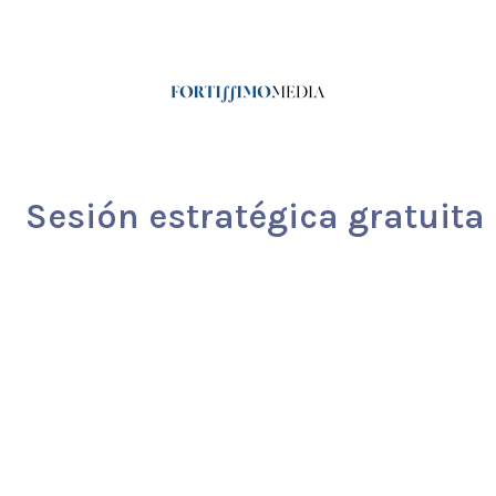
Sesión estratégica gratuita