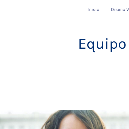
Inicio
Diseño 
Equipo