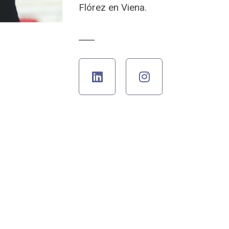
Flórez en Viena.