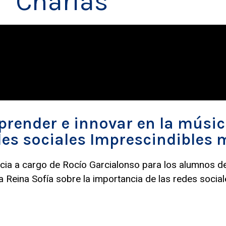
Charlas
render e innovar en la música
es sociales Imprescindibles
ia a cargo de Rocío Garcialonso para los alumnos de
 Reina Sofía sobre la importancia de las redes social